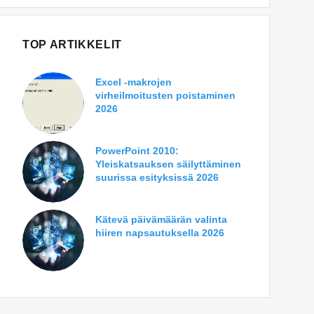
TOP ARTIKKELIT
Excel -makrojen
virheilmoitusten poistaminen
2026
PowerPoint 2010:
Yleiskatsauksen säilyttäminen
suurissa esityksissä 2026
Kätevä päivämäärän valinta
hiiren napsautuksella 2026