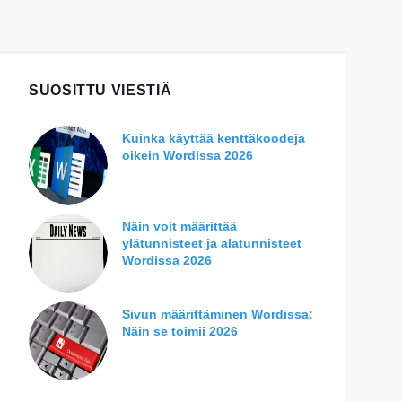
SUOSITTU VIESTIÄ
Kuinka käyttää kenttäkoodeja
oikein Wordissa 2026
Näin voit määrittää
ylätunnisteet ja alatunnisteet
Wordissa 2026
Sivun määrittäminen Wordissa:
Näin se toimii 2026