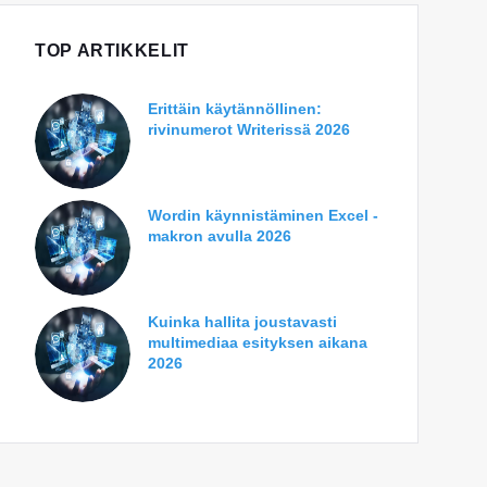
TOP ARTIKKELIT
Erittäin käytännöllinen:
rivinumerot Writerissä 2026
Wordin käynnistäminen Excel -
makron avulla 2026
Kuinka hallita joustavasti
multimediaa esityksen aikana
2026