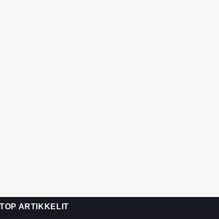
TOP ARTIKKELIT