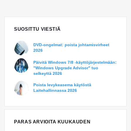
SUOSITTU VIESTIÄ
DVD-ongelmat: poista johtamisvirheet
2026
Päivitä Windows 7/8 -käyttöjärjestelmään:
"Windows Upgrade Advisor" tuo
selkeyttä 2026
Poista levykeasema käytöstä
Laitehallinnassa 2026
PARAS ARVIOITA KUUKAUDEN