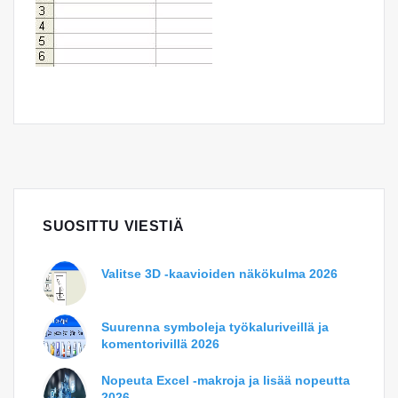
SUOSITTU VIESTIÄ
Valitse 3D -kaavioiden näkökulma 2026
Suurenna symboleja työkaluriveillä ja
komentorivillä 2026
Nopeuta Excel -makroja ja lisää nopeutta
2026