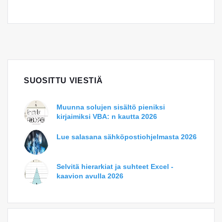
SUOSITTU VIESTIÄ
Muunna solujen sisältö pieniksi
kirjaimiksi VBA: n kautta 2026
Lue salasana sähköpostiohjelmasta 2026
Selvitä hierarkiat ja suhteet Excel -
kaavion avulla 2026