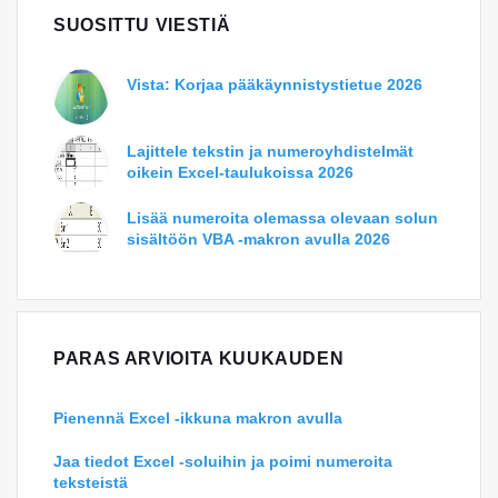
SUOSITTU VIESTIÄ
Vista: Korjaa pääkäynnistystietue 2026
Lajittele tekstin ja numeroyhdistelmät
oikein Excel-taulukoissa 2026
Lisää numeroita olemassa olevaan solun
sisältöön VBA -makron avulla 2026
PARAS ARVIOITA KUUKAUDEN
Pienennä Excel -ikkuna makron avulla
Jaa tiedot Excel -soluihin ja poimi numeroita
teksteistä