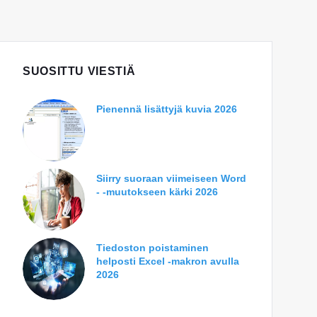
SUOSITTU VIESTIÄ
Pienennä lisättyjä kuvia 2026
Siirry suoraan viimeiseen Word
- -muutokseen kärki 2026
Tiedoston poistaminen
helposti Excel -makron avulla
2026