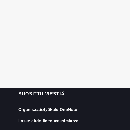
SUOSITTU VIESTIÄ
Organisaatiotyökalu OneNote
Laske ehdollinen maksimiarvo