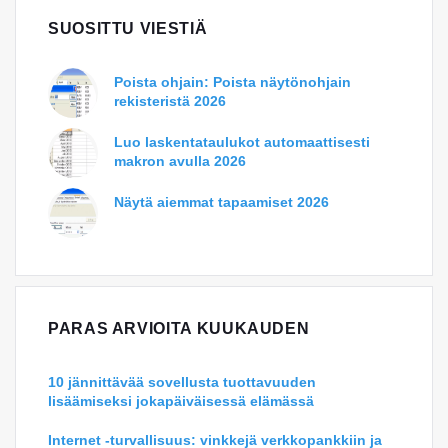
SUOSITTU VIESTIÄ
Poista ohjain: Poista näytönohjain
rekisteristä 2026
Luo laskentataulukot automaattisesti
makron avulla 2026
Näytä aiemmat tapaamiset 2026
PARAS ARVIOITA KUUKAUDEN
10 jännittävää sovellusta tuottavuuden
lisäämiseksi jokapäiväisessä elämässä
Internet -turvallisuus: vinkkejä verkkopankkiin ja