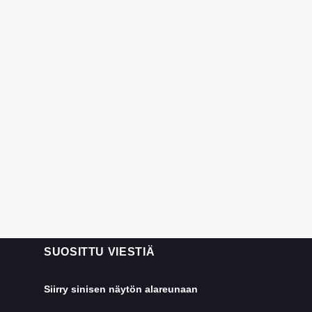
SUOSITTU VIESTIÄ
Siirry sinisen näytön alareunaan