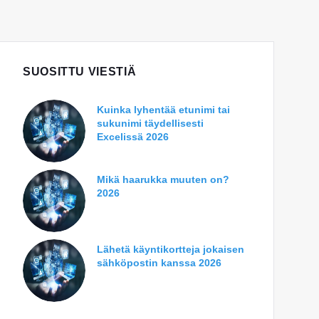
SUOSITTU VIESTIÄ
Kuinka lyhentää etunimi tai
sukunimi täydellisesti
Excelissä 2026
Mikä haarukka muuten on?
2026
Lähetä käyntikortteja jokaisen
sähköpostin kanssa 2026