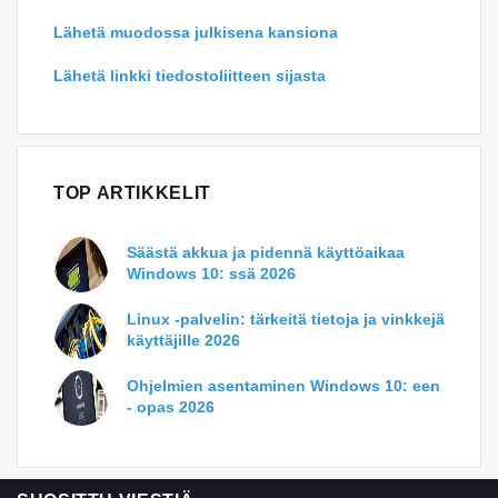
Lähetä muodossa julkisena kansiona
Lähetä linkki tiedostoliitteen sijasta
TOP ARTIKKELIT
Säästä akkua ja pidennä käyttöaikaa
Windows 10: ssä 2026
Linux -palvelin: tärkeitä tietoja ja vinkkejä
käyttäjille 2026
Ohjelmien asentaminen Windows 10: een
- opas 2026