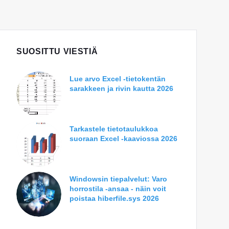
SUOSITTU VIESTIÄ
Lue arvo Excel -tietokentän
sarakkeen ja rivin kautta 2026
Tarkastele tietotaulukkoa
suoraan Excel -kaaviossa 2026
Windowsin tiepalvelut: Varo
horrostila -ansaa - näin voit
poistaa hiberfile.sys 2026